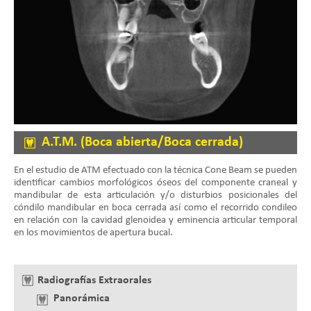
A.T.M. (Boca abierta/Boca cerrada)
En el estudio de ATM efectuado con la técnica Cone Beam se pueden
identificar cambios morfológicos óseos del componente craneal y
mandibular de esta articulación y/o disturbios posicionales del
cóndilo mandibular en boca cerrada así como el recorrido condileo
en relación con la cavidad glenoidea y eminencia articular temporal
en los movimientos de apertura bucal.
Radiografías Extraorales
Panorámica